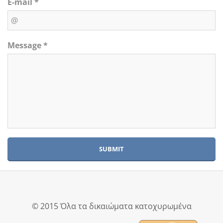
E-mail *
Message *
© 2015 Όλα τα δικαιώματα κατοχυρωμένα